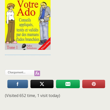
(Visited 652 time, 1 visit today)