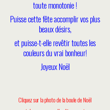
toute monotonie !
Puisse cette fête accomplir vos plus
beaux désirs,
et puisse-t-elle revêtir toutes les
couleurs du vrai bonheur!
Joyeux Noël
Cliquez sur la photo de la boule de Noël