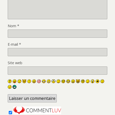
Nom
*
E-mail
*
Site web