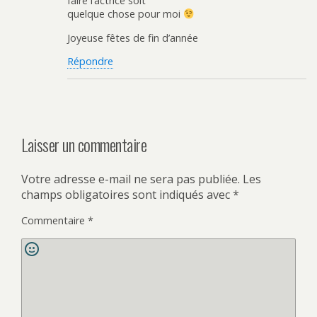
faire l’actrice soit
quelque chose pour moi
Joyeuse fêtes de fin d’année
Répondre
Laisser un commentaire
Votre adresse e-mail ne sera pas publiée.
Les
champs obligatoires sont indiqués avec
*
Commentaire
*