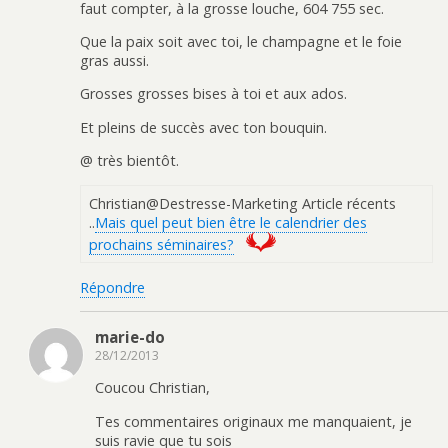
faut compter, à la grosse louche, 604 755 sec.
Que la paix soit avec toi, le champagne et le foie
gras aussi.
Grosses grosses bises à toi et aux ados.
Et pleins de succès avec ton bouquin.
@ très bientôt.
Christian@Destresse-Marketing Article récents
..
Mais quel peut bien être le calendrier des
prochains séminaires?
Répondre
marie-do
28/12/2013
Coucou Christian,
Tes commentaires originaux me manquaient, je
suis ravie que tu sois