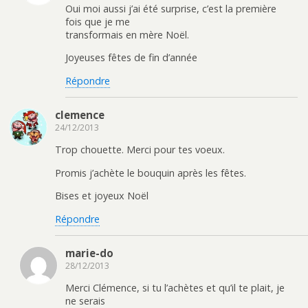
Oui moi aussi j’ai été surprise, c’est la première
fois que je me
transformais en mère Noël.
Joyeuses fêtes de fin d’année
Répondre
clemence
24/12/2013
Trop chouette. Merci pour tes voeux.
Promis j’achète le bouquin après les fêtes.
Bises et joyeux Noël
Répondre
marie-do
28/12/2013
Merci Clémence, si tu l’achètes et qu’il te plait, je
ne serais