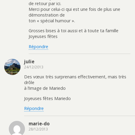
de retour par ici.
Merci pour celui-ci qui est une fois de plus une
démonstration de
ton « spécial humour ».
Grosses bises à toi aussi et à toute ta famille
Joyeuses fêtes
Répondre
julie
24/12/2013
Des vœux très surprenans effectivement, mais très
drôle
à l’image de Mariedo
Joyeuses fêtes Mariedo
Répondre
marie-do
28/12/2013