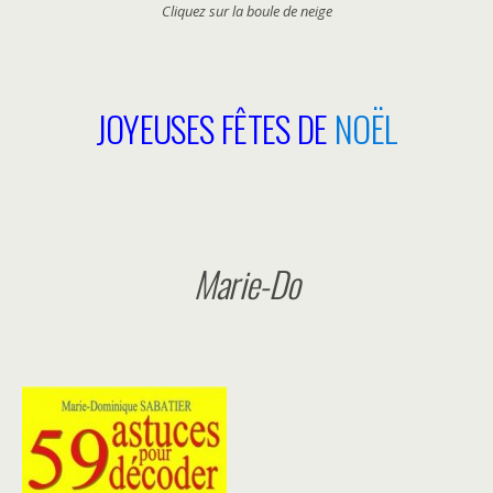
Cliquez sur la boule de neige
JOYEUSES FÊTES DE
NOËL
Marie-Do