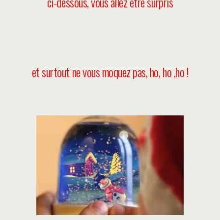
ci-dessous, vous allez être surpris
et surtout ne vous moquez pas, ho, ho ,ho !