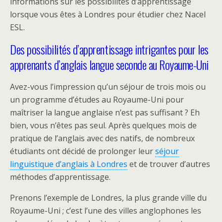
informations sur les possibilités d’apprentissage
lorsque vous êtes à Londres pour étudier chez Nacel
ESL.
Des possibilités d’apprentissage intrigantes pour les
apprenants d’anglais langue seconde au Royaume-Uni
Avez-vous l’impression qu’un séjour de trois mois ou
un programme d’études au Royaume-Uni pour
maîtriser la langue anglaise n’est pas suffisant ? Eh
bien, vous n’êtes pas seul. Après quelques mois de
pratique de l’anglais avec des natifs, de nombreux
étudiants ont décidé de prolonger leur
séjour
linguistique d’anglais à Londres
et de trouver d’autres
méthodes d’apprentissage.
Prenons l’exemple de Londres, la plus grande ville du
Royaume-Uni ; c’est l’une des villes anglophones les