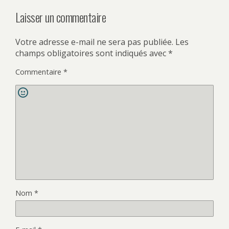
Laisser un commentaire
Votre adresse e-mail ne sera pas publiée.
Les
champs obligatoires sont indiqués avec
*
Commentaire
*
Nom
*