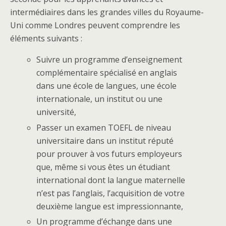
intermédiaires dans les grandes villes du Royaume-
Uni comme Londres peuvent comprendre les
éléments suivants :
Suivre un programme d’enseignement
complémentaire spécialisé en anglais
dans une école de langues, une école
internationale, un institut ou une
université,
Passer un examen TOEFL de niveau
universitaire dans un institut réputé
pour prouver à vos futurs employeurs
que, même si vous êtes un étudiant
international dont la langue maternelle
n’est pas l’anglais, l’acquisition de votre
deuxième langue est impressionnante,
Un programme d’échange dans une