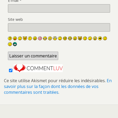
E-mail
*
Site web
Ce site utilise Akismet pour réduire les indésirables.
En
savoir plus sur la façon dont les données de vos
commentaires sont traitées
.