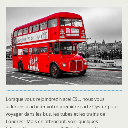
Lorsque vous rejoindrez Nacel ESL, nous vous
aiderons à acheter votre première carte Oyster pour
voyager dans les bus, les tubes et les trains de
Londres. Mais en attendant, voici quelques