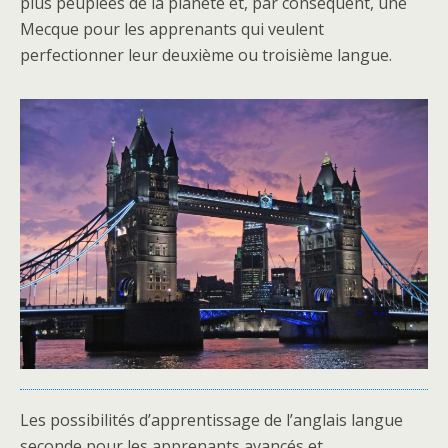
plus peuplées de la planète et, par conséquent, une
Mecque pour les apprenants qui veulent
perfectionner leur deuxième ou troisième langue.
Les possibilités d’apprentissage de l’anglais langue
seconde pour les apprenants avancés et