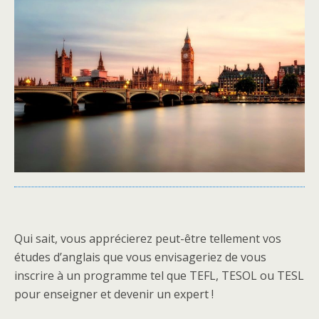
Qui sait, vous apprécierez peut-être tellement vos
études d’anglais que vous envisageriez de vous
inscrire à un programme tel que TEFL, TESOL ou TESL
pour enseigner et devenir un expert !