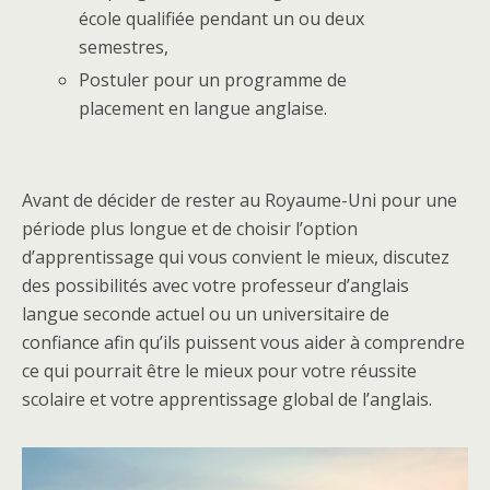
école qualifiée pendant un ou deux
semestres,
Postuler pour un programme de
placement en langue anglaise.
Avant de décider de rester au Royaume-Uni pour une
période plus longue et de choisir l’option
d’apprentissage qui vous convient le mieux, discutez
des possibilités avec votre professeur d’anglais
langue seconde actuel ou un universitaire de
confiance afin qu’ils puissent vous aider à comprendre
ce qui pourrait être le mieux pour votre réussite
scolaire et votre apprentissage global de l’anglais.