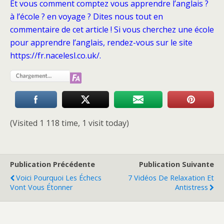
Et vous comment comptez vous apprendre l’anglais ?
à l’école ? en voyage ? Dites nous tout en
commentaire de cet article ! Si vous cherchez une école
pour apprendre l’anglais, rendez-vous sur le site
https://fr.nacelesl.co.uk/.
(Visited 1 118 time, 1 visit today)
Publication Précédente
Publication Suivante
Voici Pourquoi Les Échecs
7 Vidéos De Relaxation Et
Vont Vous Étonner
Antistress