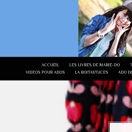
ACCUEIL
LES LIVRES DE MARIE-DO
VIDEOS POUR ADOS
LA BOITASTUCES
ADO D