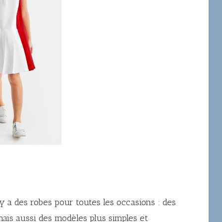
Il y a des robes pour toutes les occasions : des
mais aussi des modèles plus simples et