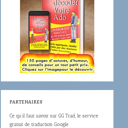
PARTENAIRES
Ce qu’il faut savoir sur
GG Trad
, le service
gratuit de traduction Google