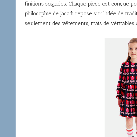
finitions soignées. Chaque pièce est conçue po
philosophie de Jacadi repose sur l’idée de tradi
seulement des vêtements, mais de véritables c