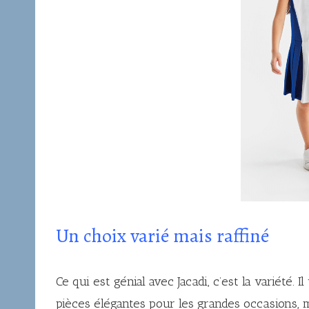
Un choix varié mais raffiné
Ce qui est génial avec Jacadi, c’est la variété. 
pièces élégantes pour les grandes occasions, 