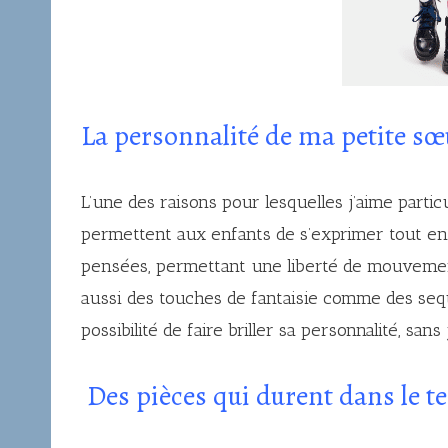
La personnalité de ma petite s
L’une des raisons pour lesquelles j’aime partic
permettent aux enfants de s’exprimer tout en 
pensées, permettant une liberté de mouvement
aussi des touches de fantaisie comme des seq
possibilité de faire briller sa personnalité, san
Des pièces qui durent dans le 