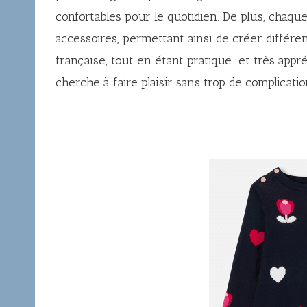
confortables pour le quotidien. De plus, chaq
accessoires, permettant ainsi de créer différen
française, tout en étant pratique et très app
cherche à faire plaisir sans trop de complicatio