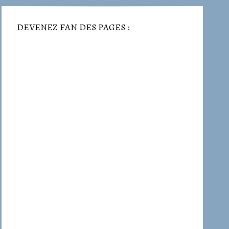
DEVENEZ FAN DES PAGES :