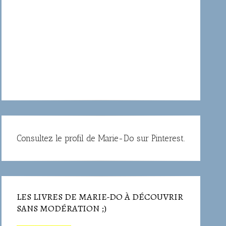
Consultez le profil de Marie-Do sur Pinterest.
LES LIVRES DE MARIE-DO À DÉCOUVRIR
SANS MODÉRATION ;)