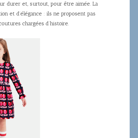
ur durer et, surtout, pour être aimée. La
tion et d’élégance : ils ne proposent pas
outures chargées d’histoire.