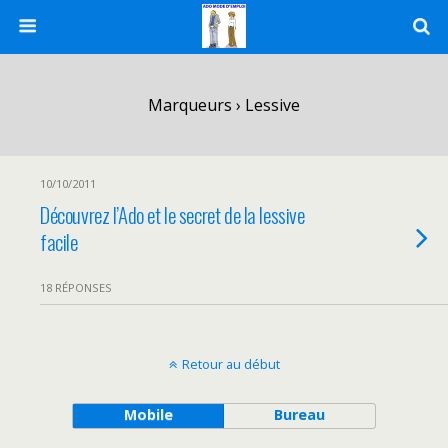
Marqueurs › Lessive
10/10/2011
Découvrez l’Ado et le secret de la lessive
facile
18 RÉPONSES
Retour au début
Mobile
Bureau