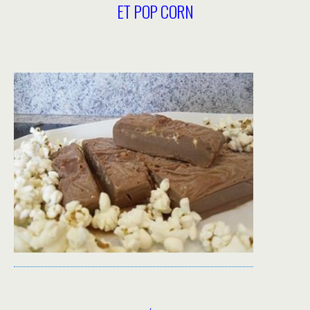
ET POP CORN