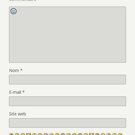
Nom
*
E-mail
*
Site web