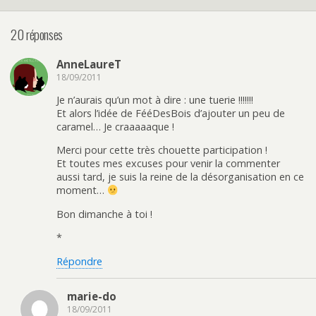
20 réponses
AnneLaureT
18/09/2011
Je n’aurais qu’un mot à dire : une tuerie !!!!!!!
Et alors l’idée de FééDesBois d’ajouter un peu de
caramel… Je craaaaaque !
Merci pour cette très chouette participation !
Et toutes mes excuses pour venir la commenter
aussi tard, je suis la reine de la désorganisation en ce
moment…
Bon dimanche à toi !
*
Répondre
marie-do
18/09/2011