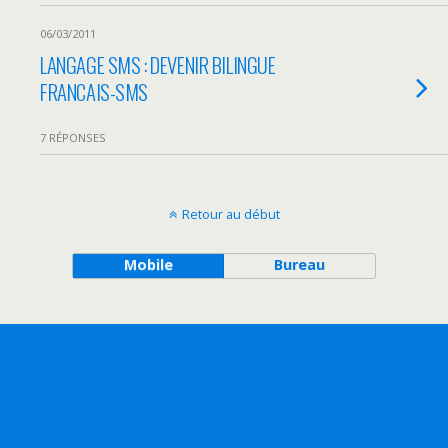
06/03/2011
LANGAGE SMS : DEVENIR BILINGUE
FRANCAIS-SMS
7 RÉPONSES
Retour au début
Mobile
Bureau