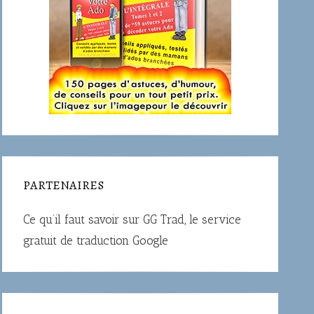
PARTENAIRES
Ce qu’il faut savoir sur
GG Trad
, le service
gratuit de traduction Google