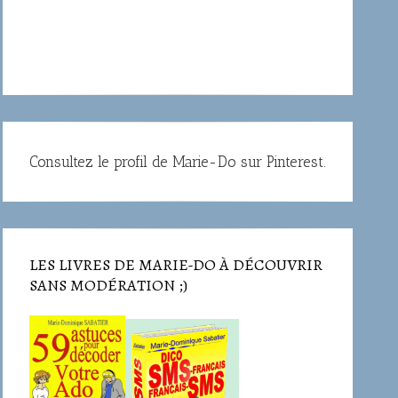
Consultez le profil de Marie-Do sur Pinterest.
LES LIVRES DE MARIE-DO À DÉCOUVRIR
SANS MODÉRATION ;)