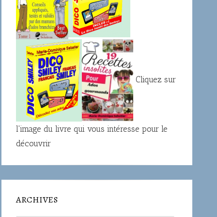
Cliquez sur
l'image du livre qui vous intéresse pour le
découvrir
ARCHIVES