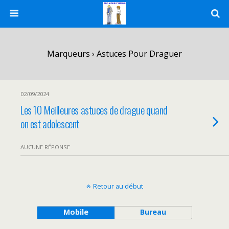
Marqueurs › Astuces Pour Draguer
02/09/2024
Les 10 Meilleures astuces de drague quand
on est adolescent
AUCUNE RÉPONSE
Retour au début
Mobile
Bureau