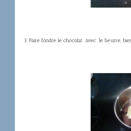
3. Faire fondre le chocolat avec le beurre, bie