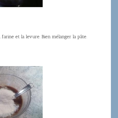
 farine et la levure. Bien mélanger la pâte.