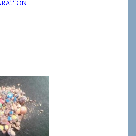
ARATION