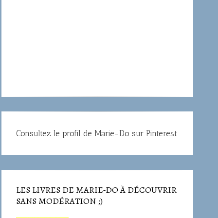
Consultez le profil de Marie-Do sur Pinterest.
LES LIVRES DE MARIE-DO À DÉCOUVRIR
SANS MODÉRATION ;)