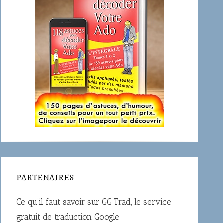
PARTENAIRES
Ce qu’il faut savoir sur
GG Trad
, le service
gratuit de traduction Google