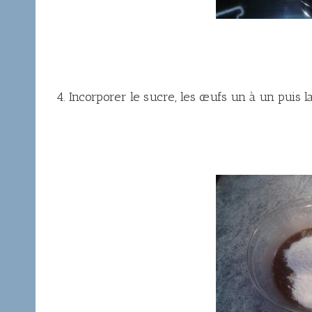
4. Incorporer le sucre, les œufs un à un puis la