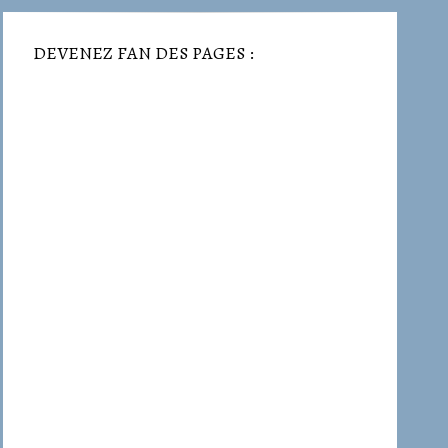
DEVENEZ FAN DES PAGES :