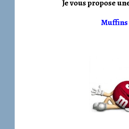
Je vous propose une
Muffins