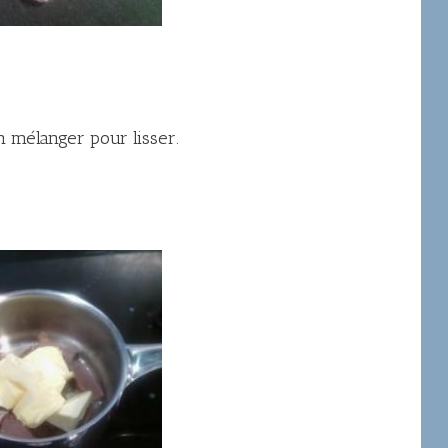
n mélanger pour lisser.