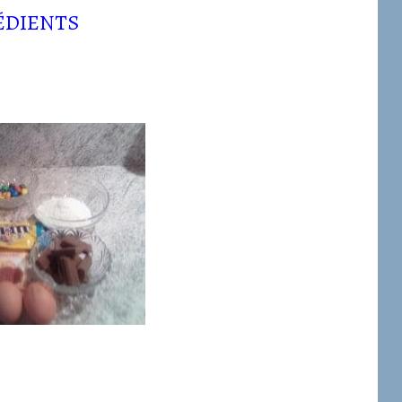
ÉDIENTS