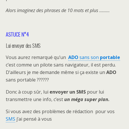
Alors imaginez des phrases de 10 mots et plus ………
ASTUCE N°4
Lui envoyer des SMS
Vous aurez remarqué qu’un
ADO
sans son
portable
c’est comme un pilote sans navigateur, il est perdu.
D’ailleurs je me demande même si ça existe un
ADO
sans portable ??????
Donc à coup sûr, lui
envoyer un
SMS
pour lui
transmettre une info, c’est
un méga super plan.
Si vous avez des problèmes de rédaction pour vos
SMS
j’ai pensé à vous