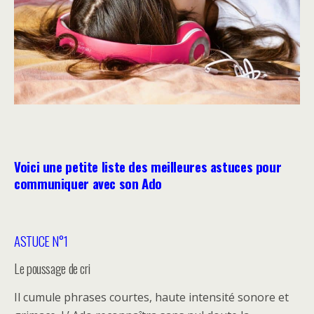
Voici une petite liste des meilleures astuces pour
communiquer avec son Ado
ASTUCE N°1
Le poussage de cri
Il cumule phrases courtes, haute intensité sonore et