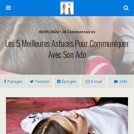
05/01/2024 • 28 Commentaires
Les 5 Meilleures Astuces Pour Communiquer
Avec Son Ado
Partager
Tweeter
Épingler
E-mail
SMS