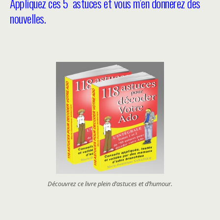
Appliquez ces 5 astuces et vous m’en donnerez des
nouvelles.
Découvrez ce livre plein d’astuces et d’humour.