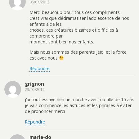
06/07/2013
Merci beaucoup pour tous ces compliments.
C’est vrai que dédramatiser l’adolescence de nos
enfants aide les
choses, ces créatures bizarres et difficiles à
comprendre par
moment sont bien nos enfants.
Mais nous sommes des parents Jeidi et la force
est avec nous
Répondre
grignon
23/05/2012
j’ai tout essayé rien ne marche avec ma fille de 15 ans
je vais commencé les astuces et les phrases à éviter
de prononcer merci
Répondre
marie-do