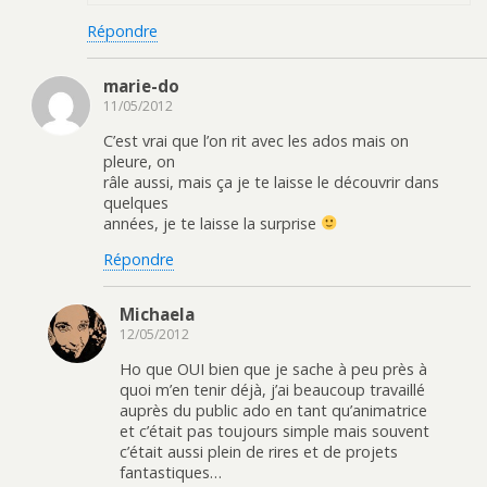
Répondre
marie-do
11/05/2012
C’est vrai que l’on rit avec les ados mais on
pleure, on
râle aussi, mais ça je te laisse le découvrir dans
quelques
années, je te laisse la surprise
Répondre
Michaela
12/05/2012
Ho que OUI bien que je sache à peu près à
quoi m’en tenir déjà, j’ai beaucoup travaillé
auprès du public ado en tant qu’animatrice
et c’était pas toujours simple mais souvent
c’était aussi plein de rires et de projets
fantastiques…