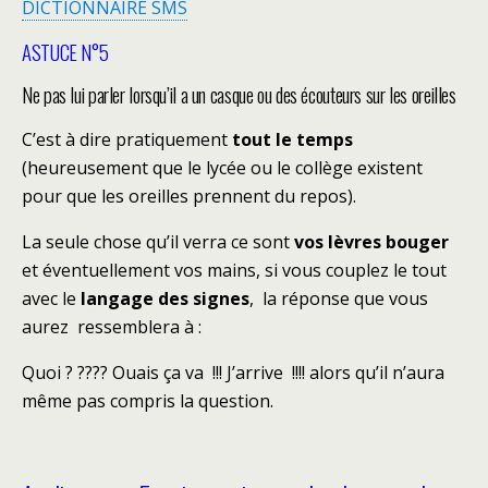
DICTIONNAIRE SMS
ASTUCE N°5
Ne pas lui parler lorsqu’il a un casque ou des écouteurs sur les oreilles
C’est à dire pratiquement
tout le temps
(heureusement que le lycée ou le collège
existent
pour que les oreilles prennent du repos).
La seule chose qu’il verra ce sont
vos lèvres bouger
et éventuellement vos mains,
si vous couplez le tout
avec le
langage des signes
, la réponse que vous
aurez
ressemblera à :
Quoi ? ???? Ouais ça va !!! J’arrive !!!! alors qu’il n’aura
même pas compris la question.