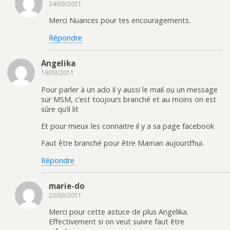
24/03/2011
Merci Nuances pour tes encouragements.
Répondre
Angelika
19/03/2011
Pour parler à un ado il y aussi le mail ou un message
sur MSM, c’est toujours branché et au moins on est
sûre qu’il lit
Et pour mieux les connaitre il y a sa page facebook
Faut être branché pour être Maman aujourd’hui.
Répondre
marie-do
20/03/2011
Merci pour cette astuce de plus Angelika.
Effectivement si on veut suivre faut être