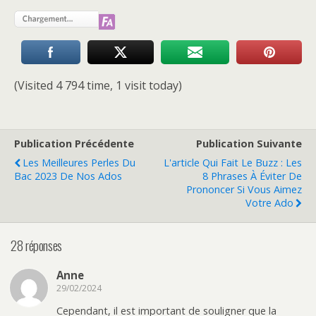
(Visited 4 794 time, 1 visit today)
Publication Précédente
Publication Suivante
Les Meilleures Perles Du
L'article Qui Fait Le Buzz : Les
Bac 2023 De Nos Ados
8 Phrases À Éviter De
Prononcer Si Vous Aimez
Votre Ado
28 réponses
Anne
29/02/2024
Cependant, il est important de souligner que la