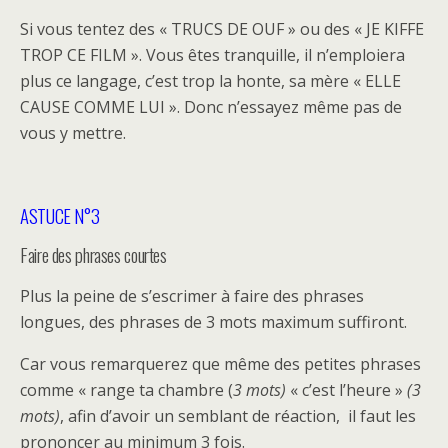
Si vous tentez des « TRUCS DE OUF » ou des « JE KIFFE
TROP CE FILM ». Vous êtes tranquille, il n’emploiera
plus ce langage, c’est trop la honte, sa mère « ELLE
CAUSE COMME LUI ». Donc n’essayez même pas de
vous y mettre.
ASTUCE N°3
Faire des phrases courtes
Plus la peine de s’escrimer à faire des phrases
longues, des phrases de 3 mots maximum suffiront.
Car vous remarquerez que même des petites phrases
comme « range ta chambre (
3 mots)
« c’est l’heure »
(3
mots)
, afin d’avoir un semblant de réaction, il faut les
prononcer au minimum 3 fois.