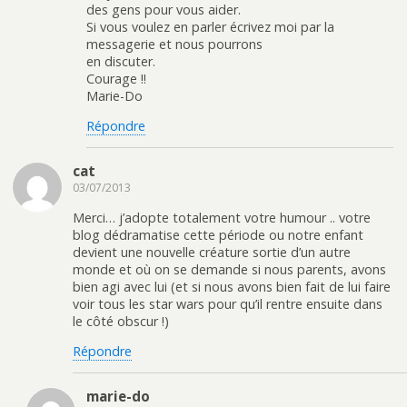
des gens pour vous aider.
Si vous voulez en parler écrivez moi par la
messagerie et nous pourrons
en discuter.
Courage !!
Marie-Do
Répondre
cat
03/07/2013
Merci… j’adopte totalement votre humour .. votre
blog dédramatise cette période ou notre enfant
devient une nouvelle créature sortie d’un autre
monde et où on se demande si nous parents, avons
bien agi avec lui (et si nous avons bien fait de lui faire
voir tous les star wars pour qu’il rentre ensuite dans
le côté obscur !)
Répondre
marie-do