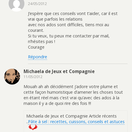
24/05/2012
J’espère que ces conseils vont t’aider, car il est
vrai que parfois les relations
avec nos ados sont difficiles, tiens moi au
courant.
Si tu veux, tu peux me contacter par mail,
n’hésites pas !
Courage
Répondre
Michaela de Jeux et Compagnie
11/05/2012
Mouah ah ah décidément j’adore votre plume et
cette façon humoristique d’amener les choses tout
en étant réel mais c’est vrai qu’avec des ados à la
maison il y a de quoi rire des fois !!!
Michaela de Jeux et Compagnie Article récents
..
Pâte à sel : recettes, cuissons, conseils et astuces