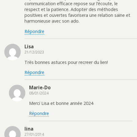
communication efficace repose sur l’écoute, le
respect et la patience. Adopter des méthodes
positives et ouvertes favorisera une relation saine et
harmonieuse avec son ado.
Répondre
Lisa
21/12/2023
Très bonnes astuces pour recreer du lien!
Répondre
Marie-Do
08/01/2024
Merci Lisa et bonne année 2024
Répondre
lina
27/01/2014