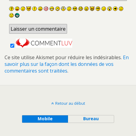
Ce site utilise Akismet pour réduire les indésirables.
En
savoir plus sur la façon dont les données de vos
commentaires sont traitées
.
Retour au début
Mobile
Bureau