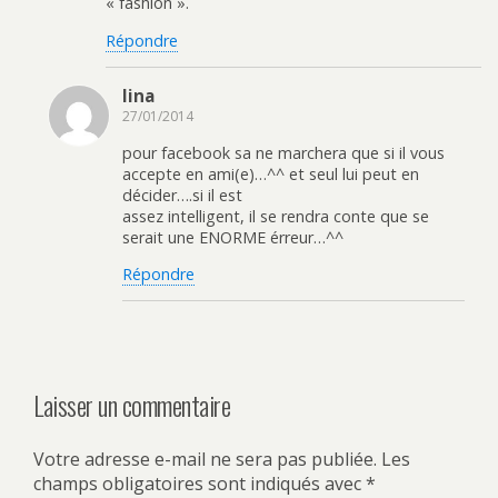
« fashion ».
Répondre
lina
27/01/2014
pour facebook sa ne marchera que si il vous
accepte en ami(e)…^^ et seul lui peut en
décider….si il est
assez intelligent, il se rendra conte que se
serait une ENORME érreur…^^
Répondre
Laisser un commentaire
Votre adresse e-mail ne sera pas publiée.
Les
champs obligatoires sont indiqués avec
*