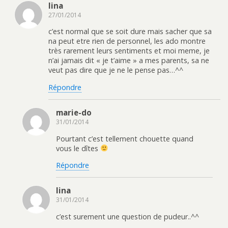
lina
27/01/2014
c’est normal que se soit dure mais sacher que sa
na peut etre rien de personnel, les ado montre
très rarement leurs sentiments et moi meme, je
n’ai jamais dit « je t’aime » a mes parents, sa ne
veut pas dire que je ne le pense pas…^^
Répondre
marie-do
31/01/2014
Pourtant c’est tellement chouette quand
vous le dîtes
Répondre
lina
31/01/2014
c’est surement une question de pudeur..^^