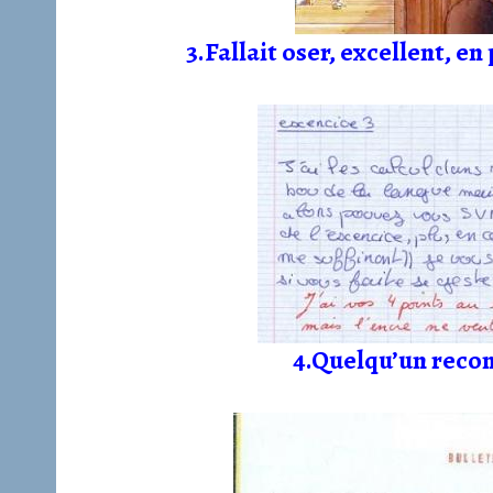
3.Fallait oser, excellent, en
4.Quelqu’un reconn