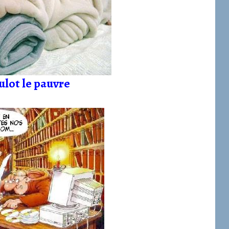
oulot le pauvre