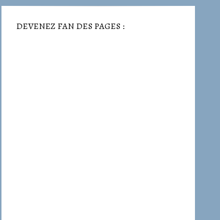
DEVENEZ FAN DES PAGES :