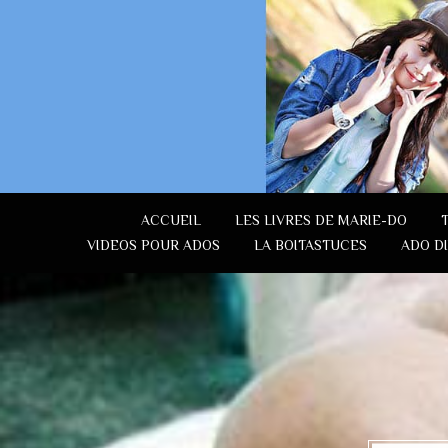
ACCUEIL
LES LIVRES DE MARIE-DO
VIDEOS POUR ADOS
LA BOITASTUCES
ADO D