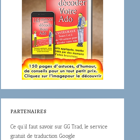
PARTENAIRES
Ce qu’il faut savoir sur
GG Trad
, le service
gratuit de traduction Google