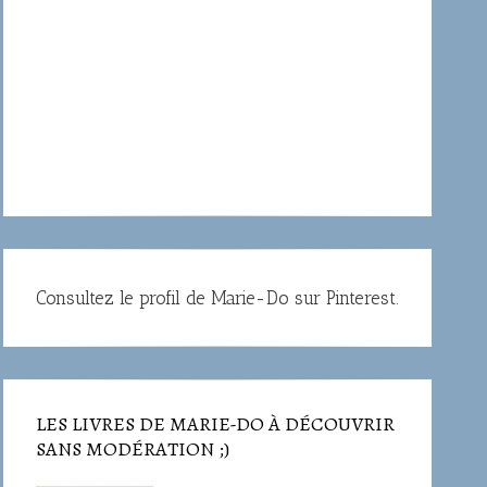
Consultez le profil de Marie-Do sur Pinterest.
LES LIVRES DE MARIE-DO À DÉCOUVRIR
SANS MODÉRATION ;)