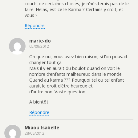
courts de certaines choses, je n’hésiterais pas de le
faire. Hélas, est-ce le Karma ? Certains y croit, et
vous ?
Répondre
marie-do
05/09/2012
Oh que oui, vous avez bien raison, si l’on pouvait
changer tout ça.
Mais il y en aurait du boulot quand on voit le
nombre d’enfants malheureux dans le monde.
Quand au karma ??? Pourquoi tel ou tel enfant
aurait le droit d’être heureux et
d’autre non. Vaste question
A bientôt
Répondre
Miaou Isabelle
28/08/2012