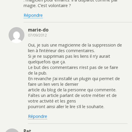
magie. C’est volontaire ?
Répondre
marie-do
07/09/2012
Oui, je suis une magicienne de la suppression de
lien à l’intérieur des commentaires.
Si je ne supprimais pas les liens il n’y aurait
quelquefois que ça.
Le but des commentaires n’est pas de se faire
de la pub.
En revanche j’ai installé un plugin qui permet de
faire un lien vers le dernier
article du blog de la personne qui commente.
Faîtes un article parlant de votre métier et de
votre activité et les gens
pourront ainsi aller le lire s’il le souhaite.
Répondre
Pat