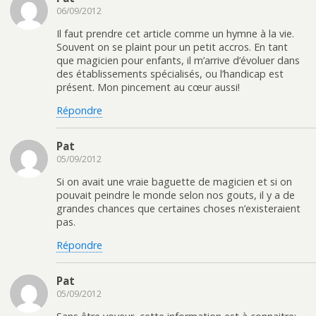
06/09/2012
Il faut prendre cet article comme un hymne à la vie.
Souvent on se plaint pour un petit accros. En tant
que magicien pour enfants, il m’arrive d’évoluer dans
des établissements spécialisés, ou l’handicap est
présent. Mon pincement au cœur aussi!
Répondre
Pat
05/09/2012
Si on avait une vraie baguette de magicien et si on
pouvait peindre le monde selon nos gouts, il y a de
grandes chances que certaines choses n’existeraient
pas.
Répondre
Pat
05/09/2012