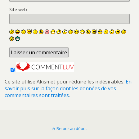
Site web
Ce site utilise Akismet pour réduire les indésirables.
En
savoir plus sur la façon dont les données de vos
commentaires sont traitées
.
Retour au début