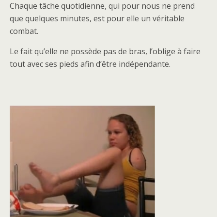
Chaque tâche quotidienne, qui pour nous ne prend
que quelques minutes, est pour elle un véritable
combat.
Le fait qu’elle ne possède pas de bras, l’oblige à faire
tout avec ses pieds afin d’être indépendante.