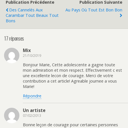
Publication Précédente
Publication Suivante
Des Cannelés Aux
Au Pays Où Tout Est Bon Bon
Carambar Tout Beaux Tout
Bons
17 réponses
Mix
21/10/2019
Bonjour Marie, Cette adolescente a gagne toute
mon admiration et mon respect. Effectivement c est
une excellente lecon de courage. Merci de votre
contribution a cet article! Agreable journee a vous
Marie!
Répondre
Un artiste
07/02/2013
Bonne leçon de courage pour certaines personnes