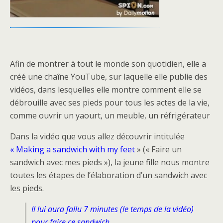
Afin de montrer à tout le monde son quotidien, elle a
créé une chaîne YouTube, sur laquelle elle publie des
vidéos, dans lesquelles elle montre comment elle se
débrouille avec ses pieds pour tous les actes de la vie,
comme ouvrir un yaourt, un meuble, un réfrigérateur
Dans la vidéo que vous allez découvrir intitulée
« Making a sandwich with my feet
» (« Faire un
sandwich avec mes pieds »), la jeune fille nous montre
toutes les étapes de l’élaboration d’un sandwich avec
les pieds.
Il lui aura fallu 7 minutes (le temps de la vidéo)
pour faire ce sandwich.