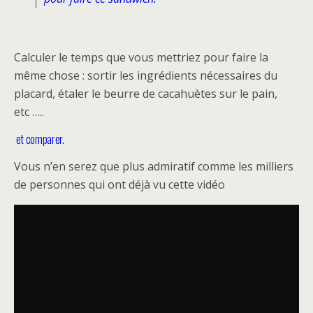
Calculer le temps que vous mettriez pour faire la
même chose : sortir les ingrédients nécessaires du
placard, étaler le beurre de cacahuètes sur le pain,
etc …..
et comparer.
Vous n’en serez que plus admiratif comme les milliers
de personnes qui ont déjà vu cette vidéo