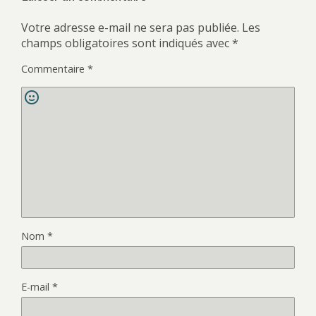
Votre adresse e-mail ne sera pas publiée.
Les
champs obligatoires sont indiqués avec
*
Commentaire
*
Nom
*
E-mail
*