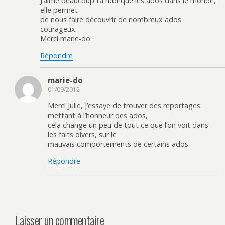
J’aime beaucoup ta rubrique les ados dans le monde,
elle permet
de nous faire découvrir de nombreux ados
courageux.
Merci marie-do
Répondre
marie-do
01/09/2012
Merci Julie, j’essaye de trouver des reportages
mettant à l’honneur des ados,
cela change un peu de tout ce que l’on voit dans
les faits divers, sur le
mauvais comportements de certains ados.
Répondre
Laisser un commentaire