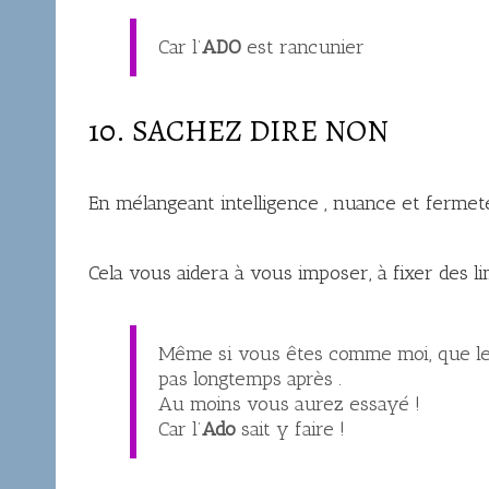
Car l’
ADO
est rancunier
10. SACHEZ DIRE NON
En mélangeant intelligence , nuance et fermet
Cela vous aidera à vous imposer, à fixer des li
Même si vous êtes comme moi, que le
pas longtemps après .
Au moins vous aurez essayé !
Car l’
Ado
sait y faire !