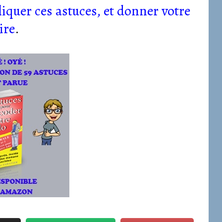
iquer ces astuces, et
donner votre
ire
.