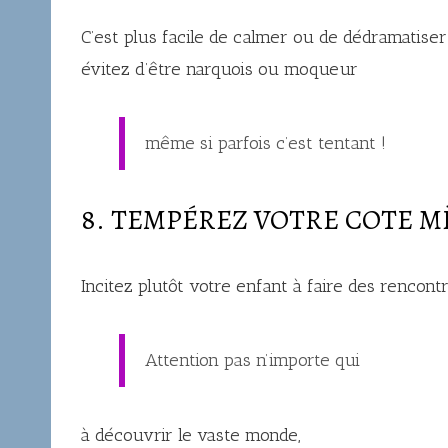
C’est plus facile de calmer ou de dédramatiser
évitez d’être narquois ou moqueur
même si parfois c’est tentant !
8. TEMPÉREZ VOTRE COTE M
Incitez plutôt votre enfant à faire des rencontr
Attention pas n’importe qui
à découvrir le vaste monde,