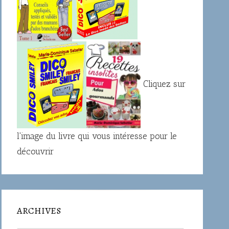
Cliquez sur
l'image du livre qui vous intéresse pour le
découvrir
ARCHIVES