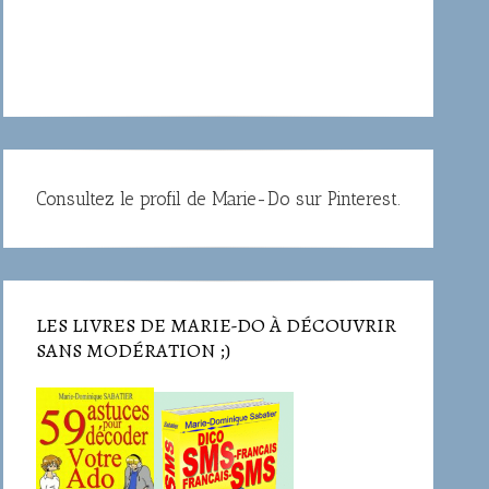
Consultez le profil de Marie-Do sur Pinterest.
LES LIVRES DE MARIE-DO À DÉCOUVRIR
SANS MODÉRATION ;)