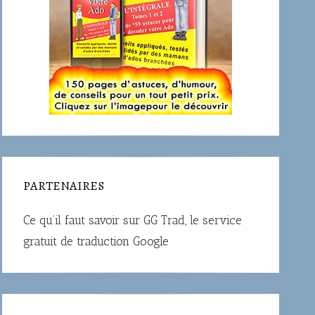
PARTENAIRES
Ce qu’il faut savoir sur
GG Trad
, le service
gratuit de traduction Google