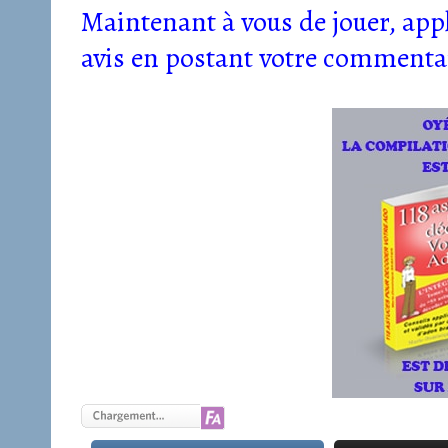
Maintenant à vous de jouer, appl
avis en postant votre commenta