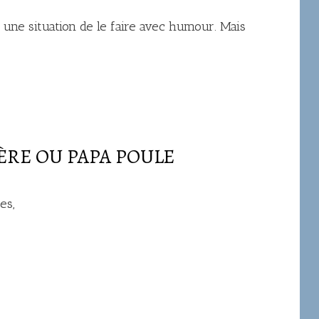
 une situation de le faire avec humour. Mais
ÈRE OU PAPA POULE
es,