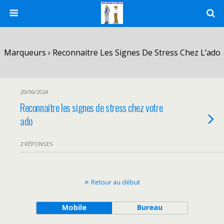
Marqueurs › Reconnaitre Les Signes De Stress Chez L’ado
20/06/2024
Reconnaitre les signes de stress chez votre
ado
2 RÉPONSES
Retour au début
Mobile
Bureau