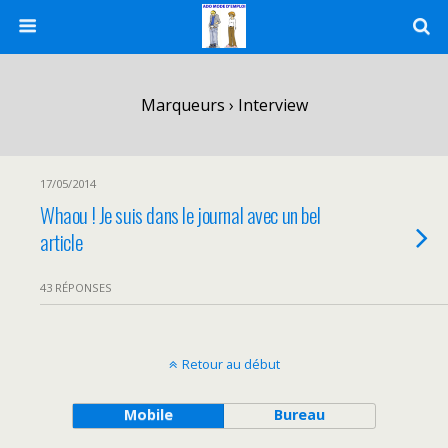
Marqueurs › Interview
17/05/2014
Whaou ! Je suis dans le journal avec un bel
article
43 RÉPONSES
Retour au début
Mobile
Bureau